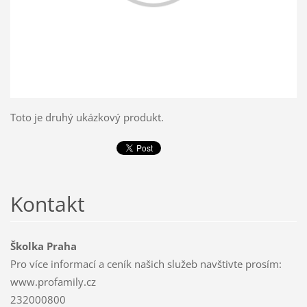
Toto je druhý ukázkový produkt.
Kontakt
Školka Praha
Pro více informací a ceník našich služeb navštivte prosím:
www.profamily.cz
232000800