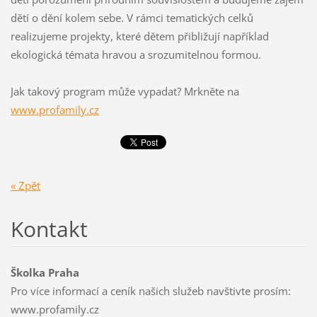
dětí o dění kolem sebe. V rámci tematických celků
realizujeme projekty, které dětem přibližují například
ekologická témata hravou a srozumitelnou formou.
Jak takový program může vypadat? Mrkněte na
www.profamily.cz
« Zpět
Kontakt
Školka Praha
Pro více informací a ceník našich služeb navštivte prosím:
www.profamily.cz